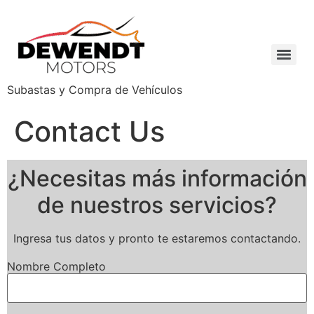
Subastas y Compra de Vehículos
Contact Us
¿Necesitas más información
de nuestros servicios?
Ingresa tus datos y pronto te estaremos contactando.
Nombre Completo