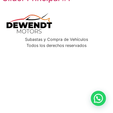
Subastas y Compra de Vehículos
Todos los derechos reservados