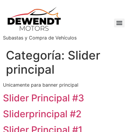
Subastas y Compra de Vehículos
Categoría:
Slider
principal
Unicamente para banner principal
Slider Principal #3
Sliderprincipal #2
Slider Principal #1